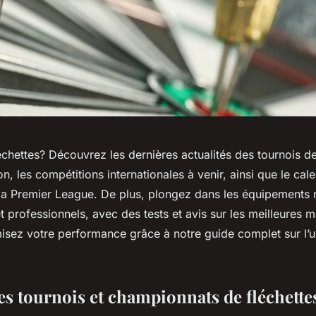
chettes? Découvrez les dernières actualités des tournois de
n, les compétitions internationales à venir, ainsi que le cal
la Premier League. De plus, plongez dans les équipement
 professionnels, avec des tests et avis sur les meilleures 
misez votre performance grâce à notre guide complet sur l’u
es tournois et championnats de fléchette