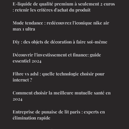
E-liquide de qualité premium à seulement 2 euros
: retenir les critères d'achat du produit
Mode tendance : redécouvrez l'iconique nike air
max 1 ultra
Diy : des objets de décoration à faire soi-même
Découvrir l'investissement et finance: guide
essentiel 2024
Fibre vs adsl : quelle technologie choisir pour
internet ?
Comment choisir la meilleure mutuelle santé en
2024
Entreprise de punaise de lit paris : experts en
élimination rapide