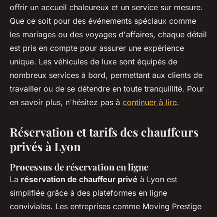
offrir un accueil chaleureux et un service sur mesure.
Que ce soit pour des événements spéciaux comme
les mariages ou des voyages d'affaires, chaque détail
est pris en compte pour assurer une expérience
unique. Les véhicules de luxe sont équipés de
nombreux services à bord, permettant aux clients de
travailler ou de se détendre en toute tranquillité. Pour
en savoir plus, n'hésitez pas à
continuer à lire
.
Réservation et tarifs des chauffeurs
privés à Lyon
Processus de réservation en ligne
La
réservation de chauffeur privé
à Lyon est
simplifiée grâce à des plateformes en ligne
conviviales. Les entreprises comme Moving Prestige