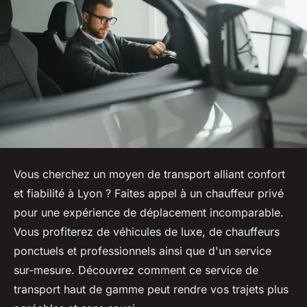
Vous cherchez un moyen de transport alliant confort
et fiabilité à Lyon ? Faites appel à un chauffeur privé
pour une expérience de déplacement incomparable.
Vous profiterez de véhicules de luxe, de chauffeurs
ponctuels et professionnels ainsi que d'un service
sur-mesure. Découvrez comment ce service de
transport haut de gamme peut rendre vos trajets plus