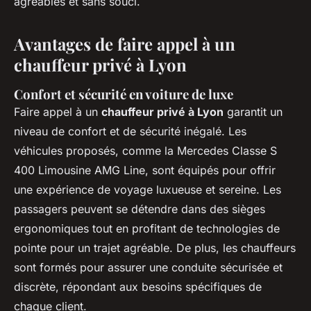
agréables et sans souci.
Avantages de faire appel à un
chauffeur privé à Lyon
Confort et sécurité en voiture de luxe
Faire appel à un
chauffeur privé à Lyon
garantit un
niveau de confort et de sécurité inégalé. Les
véhicules proposés, comme la Mercedes Classe S
400 Limousine AMG Line, sont équipés pour offrir
une expérience de voyage luxueuse et sereine. Les
passagers peuvent se détendre dans des sièges
ergonomiques tout en profitant de technologies de
pointe pour un trajet agréable. De plus, les chauffeurs
sont formés pour assurer une conduite sécurisée et
discrète, répondant aux besoins spécifiques de
chaque client.