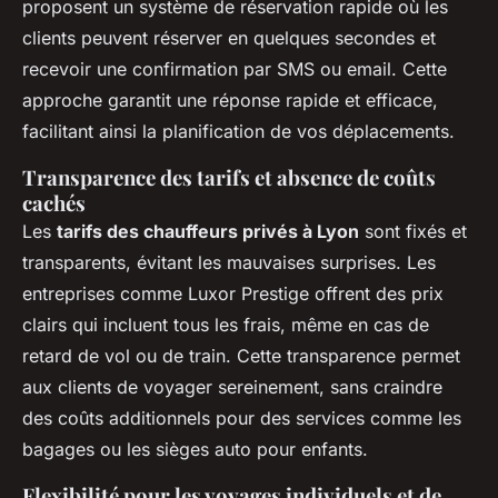
proposent un système de réservation rapide où les
clients peuvent réserver en quelques secondes et
recevoir une confirmation par SMS ou email. Cette
approche garantit une réponse rapide et efficace,
facilitant ainsi la planification de vos déplacements.
Transparence des tarifs et absence de coûts
cachés
Les
tarifs des chauffeurs privés à Lyon
sont fixés et
transparents, évitant les mauvaises surprises. Les
entreprises comme Luxor Prestige offrent des prix
clairs qui incluent tous les frais, même en cas de
retard de vol ou de train. Cette transparence permet
aux clients de voyager sereinement, sans craindre
des coûts additionnels pour des services comme les
bagages ou les sièges auto pour enfants.
Flexibilité pour les voyages individuels et de