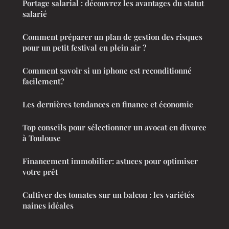
Portage salarial : découvrez les avantages du statut
salarié
Comment préparer un plan de gestion des risques
pour un petit festival en plein air ?
Comment savoir si un iphone est reconditionné
facilement?
Les dernières tendances en finance et économie
Top conseils pour sélectionner un avocat en divorce
à Toulouse
Financement immobilier: astuces pour optimiser
votre prêt
Cultiver des tomates sur un balcon : les variétés
naines idéales