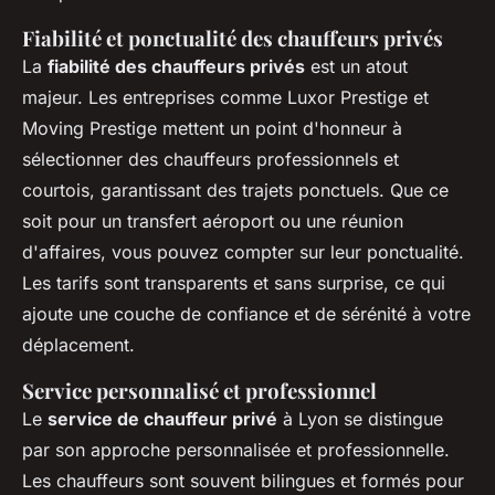
Fiabilité et ponctualité des chauffeurs privés
La
fiabilité des chauffeurs privés
est un atout
majeur. Les entreprises comme Luxor Prestige et
Moving Prestige mettent un point d'honneur à
sélectionner des chauffeurs professionnels et
courtois, garantissant des trajets ponctuels. Que ce
soit pour un transfert aéroport ou une réunion
d'affaires, vous pouvez compter sur leur ponctualité.
Les tarifs sont transparents et sans surprise, ce qui
ajoute une couche de confiance et de sérénité à votre
déplacement.
Service personnalisé et professionnel
Le
service de chauffeur privé
à Lyon se distingue
par son approche personnalisée et professionnelle.
Les chauffeurs sont souvent bilingues et formés pour