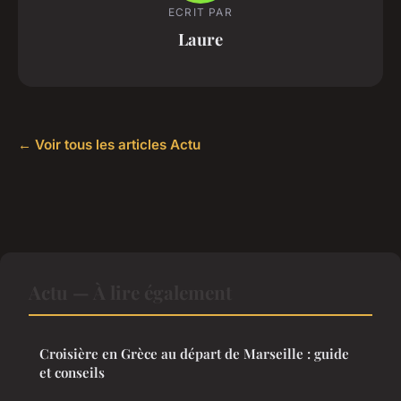
ECRIT PAR
Laure
← Voir tous les articles Actu
Actu — À lire également
Croisière en Grèce au départ de Marseille : guide
et conseils