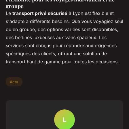
groupe
Le
transport privé sécurisé
à Lyon est flexible et
s'adapte à différents besoins. Que vous voyagiez seul
ou en groupe, des options variées sont disponibles,
des berlines luxueuses aux vans spacieux. Les
services sont conçus pour répondre aux exigences
spécifiques des clients, offrant une solution de
transport haut de gamme pour toutes les occasions.
Actu
L