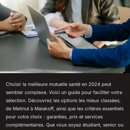
Choisir la meilleure mutuelle santé en 2024 peut
sembler complexe. Voici un guide pour faciliter votre
sélection. Découvrez les options les mieux classées,
de Matmut à Malakoff, ainsi que les critères essentiels
pour votre choix : garanties, prix et services
complémentaires. Que vous soyez étudiant, senior ou