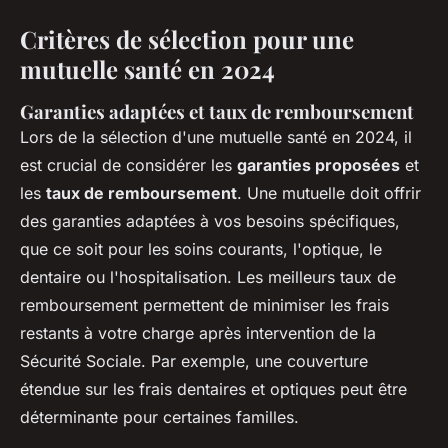
Critères de sélection pour une
mutuelle santé en 2024
Garanties adaptées et taux de remboursement
Lors de la sélection d'une mutuelle santé en 2024, il
est crucial de considérer les
garanties proposées
et
les
taux de remboursement
. Une mutuelle doit offrir
des garanties adaptées à vos besoins spécifiques,
que ce soit pour les soins courants, l'optique, le
dentaire ou l'hospitalisation. Les meilleurs taux de
remboursement permettent de minimiser les frais
restants à votre charge après intervention de la
Sécurité Sociale. Par exemple, une couverture
étendue sur les frais dentaires et optiques peut être
déterminante pour certaines familles.