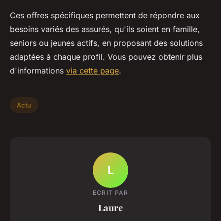
Ces offres spécifiques permettent de répondre aux
besoins variés des assurés, qu'ils soient en famille,
seniors ou jeunes actifs, en proposant des solutions
adaptées à chaque profil. Vous pouvez obtenir plus
d'informations
via cette page
.
Actu
L
ECRIT PAR
Laure