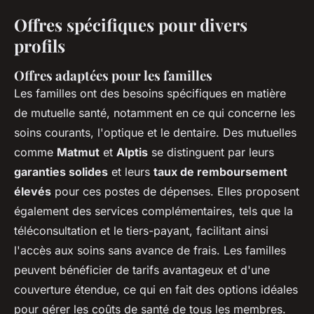
Offres spécifiques pour divers
profils
Offres adaptées pour les familles
Les familles ont des besoins spécifiques en matière
de mutuelle santé, notamment en ce qui concerne les
soins courants, l'optique et le dentaire. Des mutuelles
comme
Matmut
et
Alptis
se distinguent par leurs
garanties solides
et leurs
taux de remboursement
élevés
pour ces postes de dépenses. Elles proposent
également des services complémentaires, tels que la
téléconsultation et le tiers-payant, facilitant ainsi
l'accès aux soins sans avance de frais. Les familles
peuvent bénéficier de tarifs avantageux et d'une
couverture étendue, ce qui en fait des options idéales
pour gérer les coûts de santé de tous les membres.