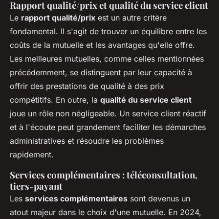
Rapport qualité/prix et qualité du service client
Le
rapport qualité/prix
est un autre critère
fondamental. Il s'agit de trouver un équilibre entre les
coûts de la mutuelle et les avantages qu'elle offre.
Les meilleures mutuelles, comme celles mentionnées
précédemment, se distinguent par leur capacité à
offrir des prestations de qualité à des prix
compétitifs. En outre, la
qualité du service client
joue un rôle non négligeable. Un service client réactif
et à l'écoute peut grandement faciliter les démarches
administratives et résoudre les problèmes
rapidement.
Services complémentaires : téléconsultation,
tiers-payant
Les
services complémentaires
sont devenus un
atout majeur dans le choix d'une mutuelle. En 2024,