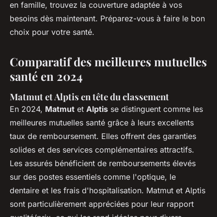
en famille, trouvez la couverture adaptée à vos
besoins dès maintenant. Préparez-vous à faire le bon
choix pour votre santé.
Comparatif des meilleures mutuelles
santé en 2024
Matmut et Alptis en tête du classement
En 2024,
Matmut
et
Alptis
se distinguent comme les
meilleures mutuelles santé grâce à leurs excellents
taux de remboursement. Elles offrent des garanties
solides et des services complémentaires attractifs.
Les assurés bénéficient de remboursements élevés
sur des postes essentiels comme l'optique, le
dentaire et les frais d'hospitalisation. Matmut et Alptis
sont particulièrement appréciées pour leur rapport