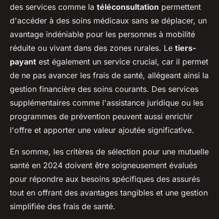
des services comme la
téléconsultation
permettent
d'accéder à des soins médicaux sans se déplacer, un
avantage indéniable pour les personnes à mobilité
réduite ou vivant dans des zones rurales. Le
tiers-
payant
est également un service crucial, car il permet
de ne pas avancer les frais de santé, allégeant ainsi la
gestion financière des soins courants. Des services
supplémentaires comme l'assistance juridique ou les
programmes de prévention peuvent aussi enrichir
l'offre et apporter une valeur ajoutée significative.
En somme, les critères de sélection pour une mutuelle
santé en 2024 doivent être soigneusement évalués
pour répondre aux besoins spécifiques des assurés
tout en offrant des avantages tangibles et une gestion
simplifiée des frais de santé.