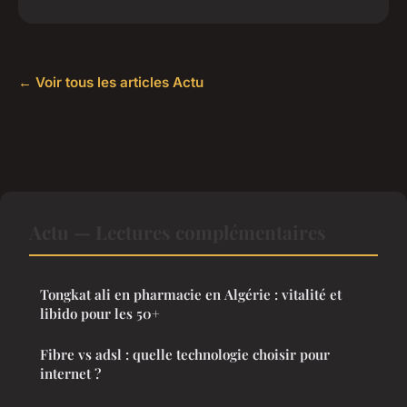
← Voir tous les articles Actu
Actu — Lectures complémentaires
Tongkat ali en pharmacie en Algérie : vitalité et
libido pour les 50+
Fibre vs adsl : quelle technologie choisir pour
internet ?