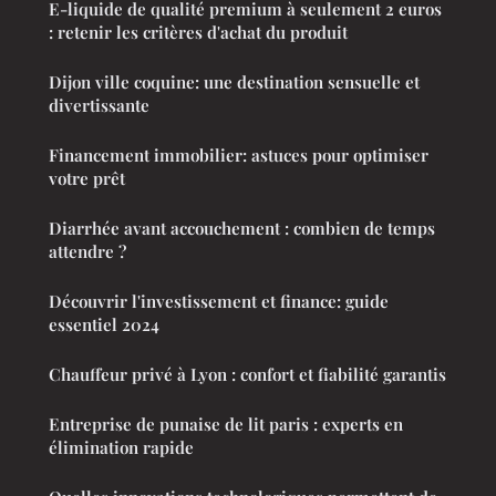
E-liquide de qualité premium à seulement 2 euros
: retenir les critères d'achat du produit
Dijon ville coquine: une destination sensuelle et
divertissante
Financement immobilier: astuces pour optimiser
votre prêt
Diarrhée avant accouchement : combien de temps
attendre ?
Découvrir l'investissement et finance: guide
essentiel 2024
Chauffeur privé à Lyon : confort et fiabilité garantis
Entreprise de punaise de lit paris : experts en
élimination rapide