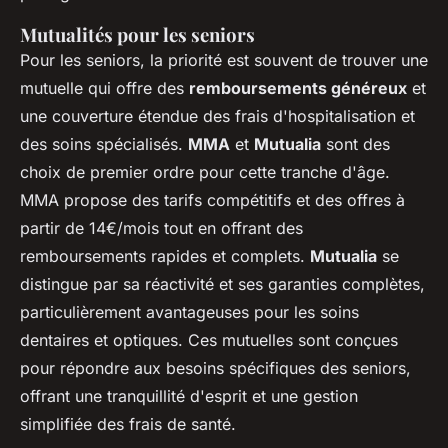
Mutualités pour les seniors
Pour les seniors, la priorité est souvent de trouver une
mutuelle qui offre des
remboursements généreux
et
une couverture étendue des frais d'hospitalisation et
des soins spécialisés.
MMA
et
Mutualia
sont des
choix de premier ordre pour cette tranche d'âge.
MMA propose des tarifs compétitifs et des offres à
partir de 14€/mois tout en offrant des
remboursements rapides et complets.
Mutualia
se
distingue par sa réactivité et ses garanties complètes,
particulièrement avantageuses pour les soins
dentaires et optiques. Ces mutuelles sont conçues
pour répondre aux besoins spécifiques des seniors,
offrant une tranquillité d'esprit et une gestion
simplifiée des frais de santé.