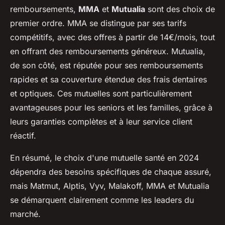
remboursements,
MMA
et
Mutualia
sont des choix de
premier ordre. MMA se distingue par ses tarifs
compétitifs, avec des offres à partir de 14€/mois, tout
en offrant des remboursements généreux. Mutualia,
de son côté, est réputée pour ses remboursements
rapides et sa couverture étendue des frais dentaires
et optiques. Ces mutuelles sont particulièrement
avantageuses pour les seniors et les familles, grâce à
leurs garanties complètes et à leur service client
réactif.
En résumé, le choix d'une mutuelle santé en 2024
dépendra des besoins spécifiques de chaque assuré,
mais Matmut, Alptis, Vyv, Malakoff, MMA et Mutualia
se démarquent clairement comme les leaders du
marché.