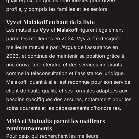
qualité/prix, ce qui les rend idéales pour divers
profils, y compris les familles et les seniors.
Vyv et Malakoff en haut de la liste
Les mutuelles
Vyv
et
Malakoff
figurent également
parmi les meilleures en 2024. Vyv a été désignée
meilleure mutuelle par L’Argus de l’assurance en
2023, et continue de maintenir sa position grâce à
une couverture étendue et des services innovants
comme la téléconsultation et l'assistance juridique.
Malakoff, quant à elle, est reconnue pour son service
client de haute qualité et ses formules adaptées aux
besoins spécifiques des assurés, notamment pour les
soins courants et les dépassements d’honoraires.
MMA et Mutualia parmi les meilleurs
remboursements
Pour ceux qui recherchent les meilleurs