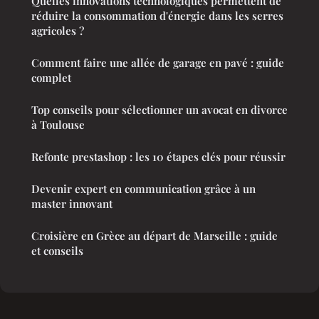
Quelles innovations technologiques permettent de
réduire la consommation d'énergie dans les serres
agricoles ?
Comment faire une allée de garage en pavé : guide
complet
Top conseils pour sélectionner un avocat en divorce
à Toulouse
Refonte prestashop : les 10 étapes clés pour réussir
Devenir expert en communication grâce à un
master innovant
Croisière en Grèce au départ de Marseille : guide
et conseils