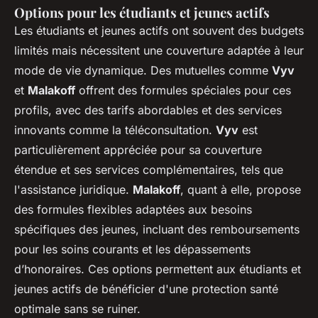
Options pour les étudiants et jeunes actifs
Les étudiants et jeunes actifs ont souvent des budgets
limités mais nécessitent une couverture adaptée à leur
mode de vie dynamique. Des mutuelles comme
Vyv
et
Malakoff
offrent des formules spéciales pour ces
profils, avec des tarifs abordables et des services
innovants comme la téléconsultation.
Vyv
est
particulièrement appréciée pour sa couverture
étendue et ses services complémentaires, tels que
l'assistance juridique.
Malakoff
, quant à elle, propose
des formules flexibles adaptées aux besoins
spécifiques des jeunes, incluant des remboursements
pour les soins courants et les dépassements
d’honoraires. Ces options permettent aux étudiants et
jeunes actifs de bénéficier d'une protection santé
optimale sans se ruiner.